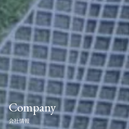
Company
会社情報