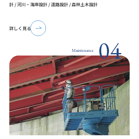
計 / 河川・海岸設計 / 道路設計 / 森林土木設計
詳しく見る
04
Maintenance