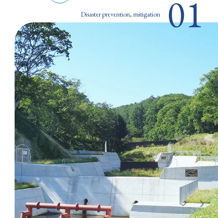
01
Disaster prevention, mitigation