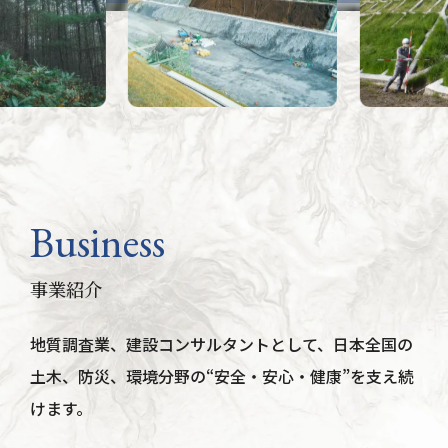
Business
事業紹介
地質調査業、建設コンサルタントとして、
日本全国の
土木、防災、環境分野の
“安全・安心・健康”を支え続
けます。