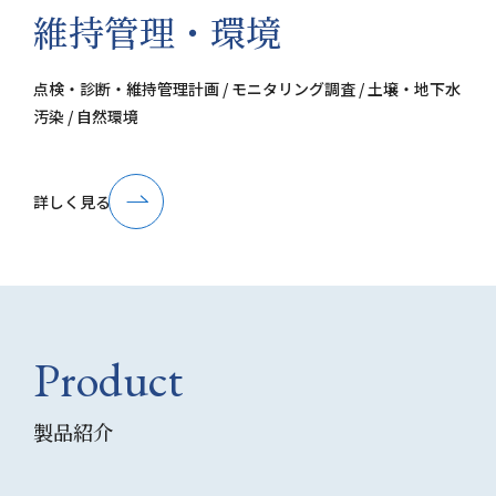
維持管理・環境
点検・診断・維持管理計画 / モニタリング調査 / 土壌・地下水
汚染 / 自然環境
詳しく見る
Product
製品紹介