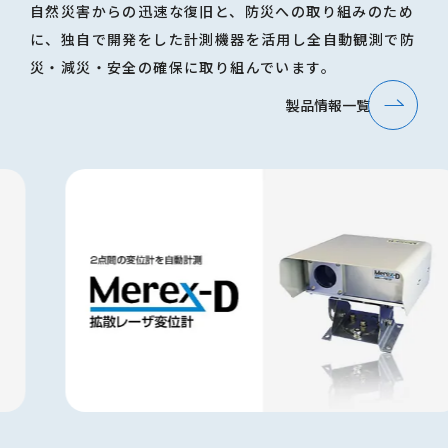
自然災害からの迅速な復旧と、防災への取り組みのため
に、独自で開発をした計測機器を活用し全自動観測で防
災・減災・安全の確保に取り組んでいます。
製品情報一覧