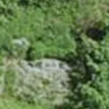
Technical information
技術情報
技術情報一覧
表彰実績