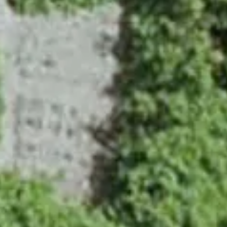
〒064-0807
北海道札幌市中央区南7条西1丁目21番地1
TEL 011-552-0122