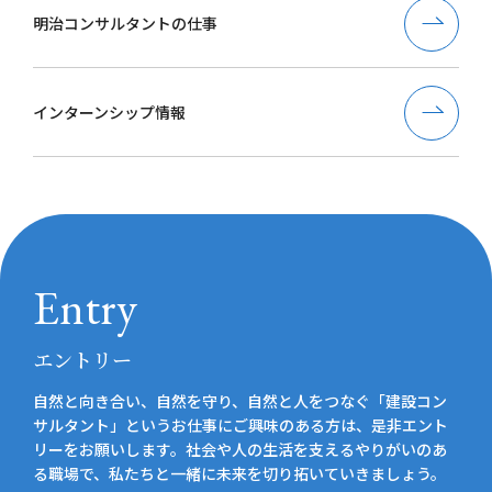
明治コンサルタントの仕事
インターンシップ情報
Entry
エントリー
自然と向き合い、自然を守り、自然と人をつなぐ「建設コン
サルタント」というお仕事にご興味のある方は、是非エント
リーをお願いします。社会や人の生活を支えるやりがいのあ
る職場で、私たちと一緒に未来を切り拓いていきましょう。