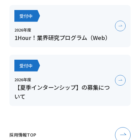
受付中
2026年度
1Hour！業界研究プログラム（Web）
受付中
2026年度
【夏季インターンシップ】の募集につ
いて
採用情報TOP