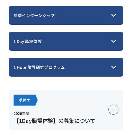
夏季インターンシップ
1 Day 職場体験
1 Hour 業界研究プログラム
受付中
2026年度
【1Day職場体験】の募集について