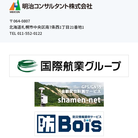
〒064-0807
北海道札幌市中央区南7条西1丁目21番地1
TEL 011-552-0122