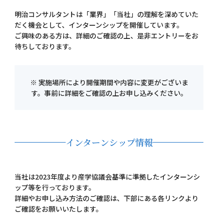
個人情報保護方針
明治コンサルタントは「業界」「当社」の理解を深めていた
だく機会として、インターンシップを開催しています。
お問い合わせ
ご興味のある方は、詳細のご確認の上、是非エントリーをお
待ちしております。
※ 実施場所により開催期間や内容に変更がございま
す。事前に詳細をご確認の上お申し込みください。
インターンシップ情報
当社は2023年度より産学協議会基準に準拠したインターンシ
ップ等を行っております。
詳細やお申し込み方法のご確認は、下部にある各リンクより
ご確認をお願いいたします。