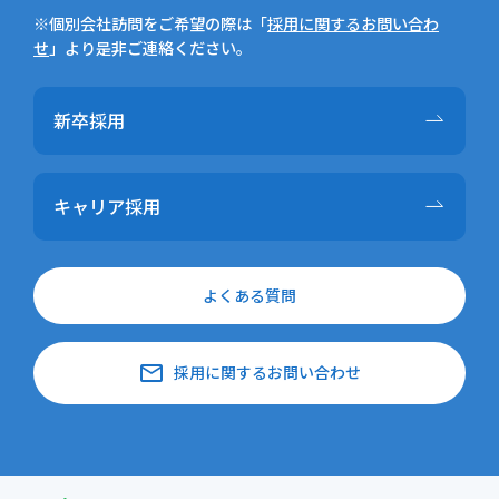
※個別会社訪問をご希望の際は「
採用に関するお問い合わ
せ
」より是非ご連絡ください。
新卒採用
キャリア採用
よくある質問
email
採用に関するお問い合わせ