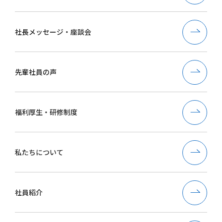
社長メッセージ・座談会
先輩社員の声
福利厚生・研修制度
私たちについて
社員紹介