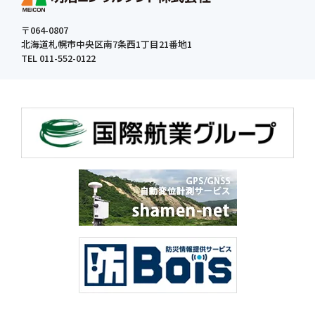
〒064-0807
北海道札幌市中央区南7条西1丁目21番地1
TEL 011-552-0122