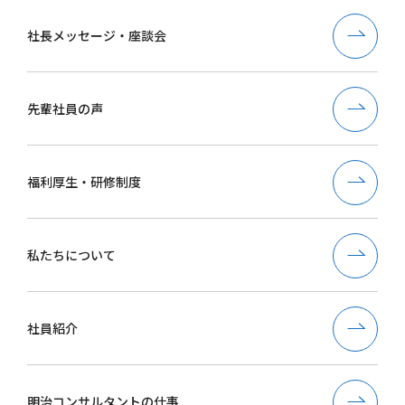
社長メッセージ・座談会
先輩社員の声
福利厚生・研修制度
私たちについて
社員紹介
明治コンサルタントの仕事