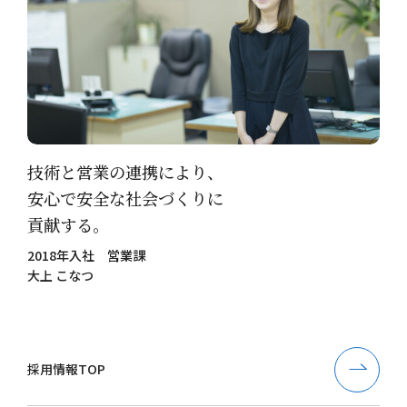
技術と営業の連携により、
安心で安全な社会づくりに
貢献する。
2018年入社 営業課
大上 こなつ
採用情報TOP