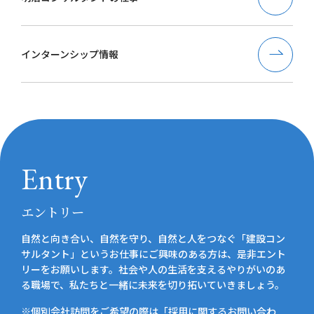
インターンシップ情報
Entry
エントリー
自然と向き合い、自然を守り、自然と人をつなぐ「建設コン
サルタント」というお仕事にご興味のある方は、是非エント
リーをお願いします。社会や人の生活を支えるやりがいのあ
る職場で、私たちと一緒に未来を切り拓いていきましょう。
※個別会社訪問をご希望の際は「
採用に関するお問い合わ