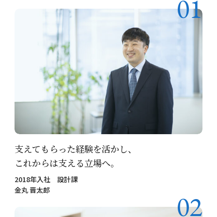
01
個人情報保護方針
お問い合わせ
支えてもらった経験を活かし、
これからは支える立場へ。
2018年入社 設計課
金丸 晋太郎
02