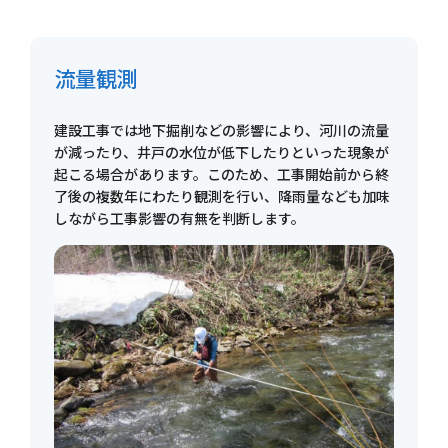
流量観測
建設工事では地下掘削などの影響により、河川の流量
が減ったり、井戸の水位が低下したりといった現象が
起こる場合があります。このため、工事開始前から終
了後の複数年にわたり観測を行い、降雨量なども加味
しながら工事影響の有無を判断します。