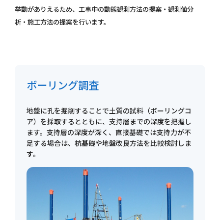
挙動がありえるため、工事中の動態観測方法の提案・観測値分
析・施工方法の提案を行います。
ボーリング調査
地盤に孔を掘削することで土質の試料（ボーリングコ
ア）を採取するとともに、支持層までの深度を把握し
ます。支持層の深度が深く、直接基礎では支持力が不
足する場合は、杭基礎や地盤改良方法を比較検討しま
す。