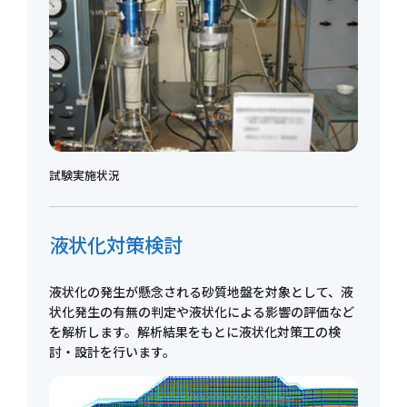
試験実施状況
液状化対策検討
液状化の発生が懸念される砂質地盤を対象として、液
状化発生の有無の判定や液状化による影響の評価など
を解析します。解析結果をもとに液状化対策工の検
討・設計を行います。