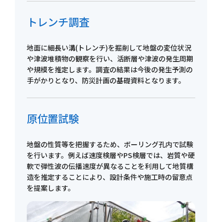
トレンチ調査
地面に細長い溝(トレンチ)を掘削して地盤の変位状況
や津波堆積物の観察を行い、活断層や津波の発生周期
や規模を推定します。調査の結果は今後の発生予測の
手がかりとなり、防災計画の基礎資料となります。
原位置試験
地盤の性質等を把握するため、ボーリング孔内で試験
を行います。例えば速度検層やPS検層では、岩質や硬
軟で弾性波の伝播速度が異なることを利用して地質構
造を推定することにより、設計条件や施工時の留意点
を提案します。