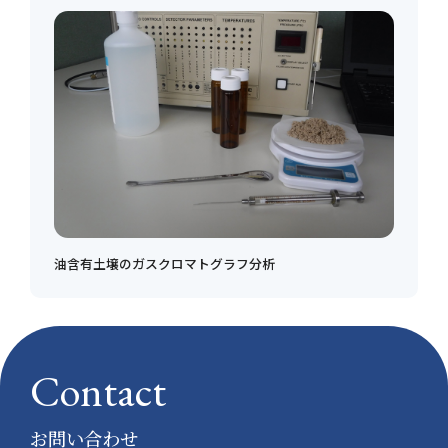
油含有土壌のガスクロマトグラフ分析
Contact
お問い合わせ