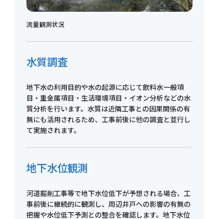
流量観測状況
水質調査
地下水の利用目的や水の起源に応じて飲料水一般項
目・重金属項目・生活環境項目・イオン分析などの水
質分析を行います。水質は近隣工事との因果関係の有
無にも活用されるため、工事前後に他の調査と並行し
て実施されます。
地下水位観測
河道掘削工事等で地下水位低下が予想される場合、工
事前後に継続的に観測し、周辺井戸への影響の有無の
把握や水位低下予測との整合を確認します。地下水位