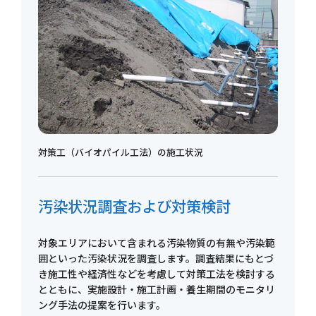
対策工（バイオパイル工法）の施工状況
汚染状況調査および対策検討
対象エリアにおいて含まれる汚染物質の有無や汚染範
囲といった汚染状況を調査します。調査結果にもとづ
き施工性や経済性などを考慮して対策工法を検討する
とともに、実施設計・施工計画・養生期間のモニタリ
ング手法の提案を行います。