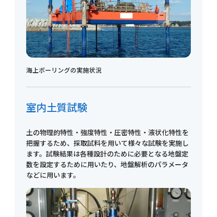
海上ボーリングの実施状況
室内土質試験
土の物理的特性・強度特性・圧密特性・液状化特性を
把握するため、採取試料を用いて様々な試験を実施し
ます。試験結果は各種設計のために必要となる地盤定
数を設定するために用いたり、地盤解析のパラメータ
などに用います。