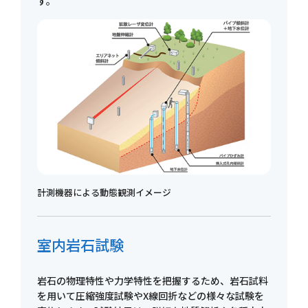
す。
計測機器による動態観測イメージ
室内岩石試験
岩石の物理特性や力学特性を把握するため、岩石試料
を用いて圧縮強度試験やX線回折などの様々な試験を