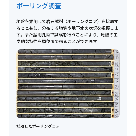
ボーリング調査
地盤を掘削して岩石試料（ボーリングコア）を採取す
るとともに、分布する地質や地下水の状況を把握しま
す。また掘削孔内で試験を行うことにより、地盤の工
学的な特性を原位置で得ることができます。
採取したボーリングコア