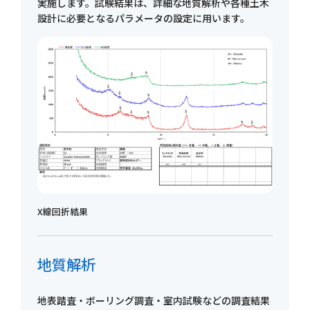
実施します。試験結果は、詳細な地質解析や各種土木
設計に必要となるパラメータの設定に用います。
X線回折結果
地質解析
地表踏査・ボーリング調査・室内試験などの調査結果