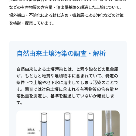
などの有害物質の含有量・溶出量基準を超過した土壌について、
場外搬出・不溶化による封じ込め・吸着層による浄化などの対策
を検討・提案しています。
自然由来土壌汚染の調査・解析
自然由来による土壌汚染とは、ヒ素や鉛などの重金属
が、もともと地質や堆積物中に含まれていて、特定の
条件下で土壌や地下水に溶出してしまう汚染のことで
す。調査では対象土壌に含まれる有害物質の含有量や
溶出量を測定し、基準を超過していないか確認しま
す。