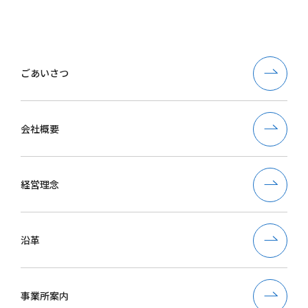
ごあいさつ
会社概要
経営理念
沿革
事業所案内