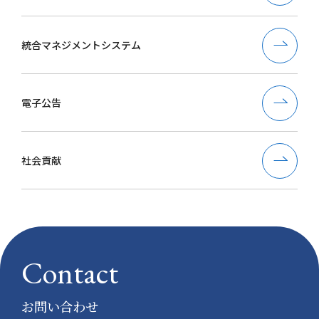
統合マネジメントシステム
電子公告
社会貢献
Contact
お問い合わせ