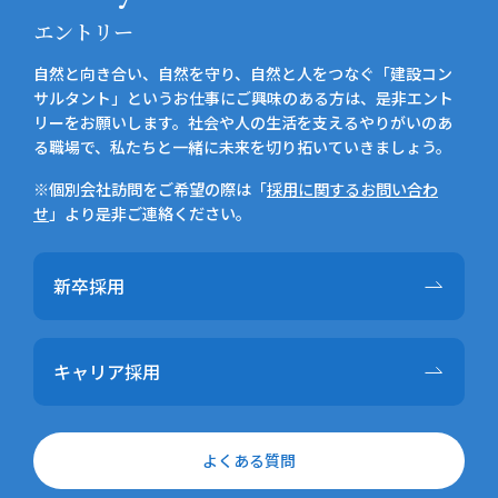
エントリー
自然と向き合い、自然を守り、自然と人をつなぐ「建設コン
サルタント」というお仕事にご興味のある方は、是非エント
リーをお願いします。社会や人の生活を支えるやりがいのあ
る職場で、私たちと一緒に未来を切り拓いていきましょう。
※個別会社訪問をご希望の際は「
採用に関するお問い合わ
せ
」より是非ご連絡ください。
新卒採用
キャリア採用
よくある質問