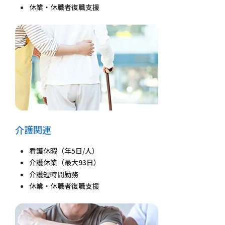
休業・休職者復職支援
介護関連
看護休暇（年5日/人）
介護休業（最大93日）
介護短時間勤務
休業・休職者復職支援