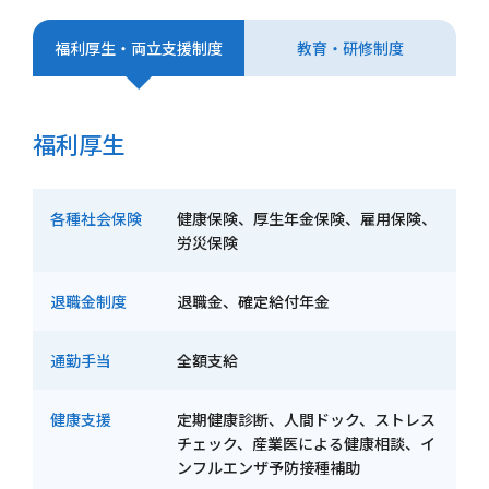
個人情報保護方針
福利厚生・両立支援制度
教育・研修制度
お問い合わせ
福利厚生
各種社会保険
健康保険、厚生年金保険、雇用保険、
労災保険
退職金制度
退職金、確定給付年金
通勤手当
全額支給
健康支援
定期健康診断、人間ドック、ストレス
チェック、産業医による健康相談、イ
ンフルエンザ予防接種補助