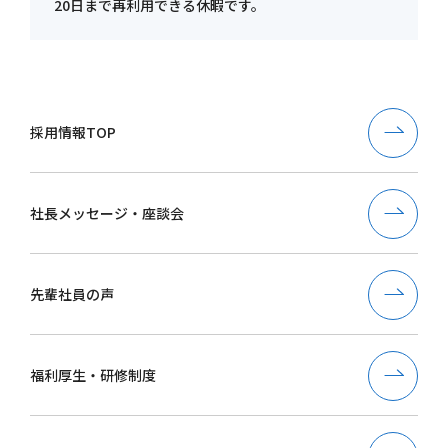
20日まで再利用できる休暇です。
採用情報TOP
社長メッセージ・座談会
先輩社員の声
福利厚生・研修制度