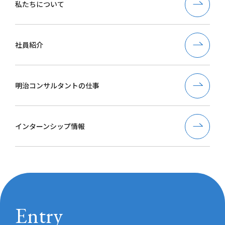
私たちについて
社員紹介
明治コンサルタントの仕事
インターンシップ情報
Entry