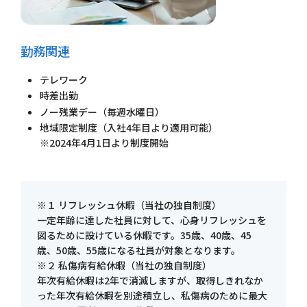
勤務関連
テレワーク
時差出勤
ノー残業デー（毎週水曜日）
地域限定制度（入社4年目より適用可能）
※2024年4月1日より制度開始
※１ リフレッシュ休暇（当社の独自制度）
一定年齢に達した社員に対して、心身リフレッシュを
図るために設けている休暇です。35歳、40歳、45
歳、50歳、55歳になる社員が対象となります。
※２ 私傷病有給休暇（当社の独自制度）
年次有給休暇は2年で消滅しますが、取得しきれなか
った年次有給休暇を別途積立し、私傷病のために最大