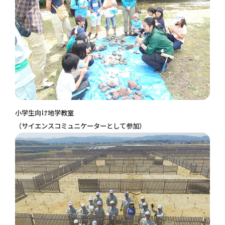
小学生向け地学教室
（サイエンスコミュニケーターとして参加）