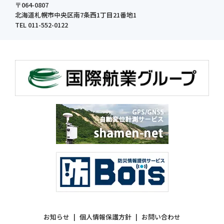
〒064-0807
北海道札幌市中央区南7条西1丁目21番地1
TEL 011-552-0122
お知らせ
個人情報保護方針
お問い合わせ