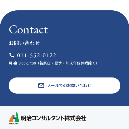
Contact
お問い合わせ
011-552-0122
call
月-金 9:00-17:30（祝祭日・夏季・年末年始休暇除く）
email
メールでのお問い合わせ