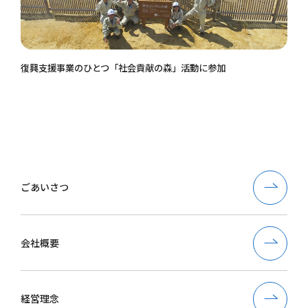
復興支援事業のひとつ「社会貢献の森」活動に参加
ごあいさつ
会社概要
経営理念