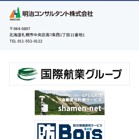
〒064-0807
北海道札幌市中央区南7条西1丁目21番地1
TEL 011-552-0122