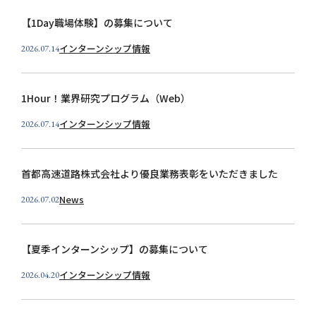
個人情報保護方針
【1Day職場体験】の募集について
お問い合わせ
インターンシップ情報
2026.07.14
1Hour！業界研究プログラム（Web）
インターンシップ情報
2026.07.14
首都高速道路株式会社より優良業務表彰をいただきました
News
2026.07.02
【夏季インターンシップ】の募集について
インターンシップ情報
2026.04.20