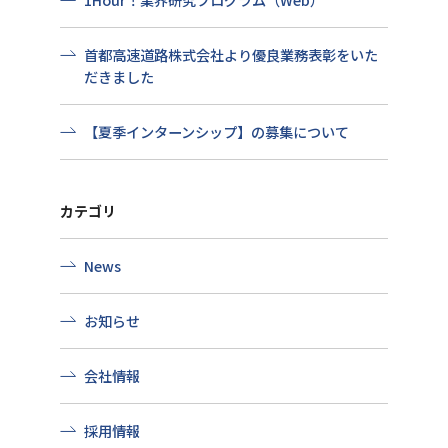
首都高速道路株式会社より優良業務表彰をいた
だきました
【夏季インターンシップ】の募集について
カテゴリ
News
お知らせ
会社情報
採用情報