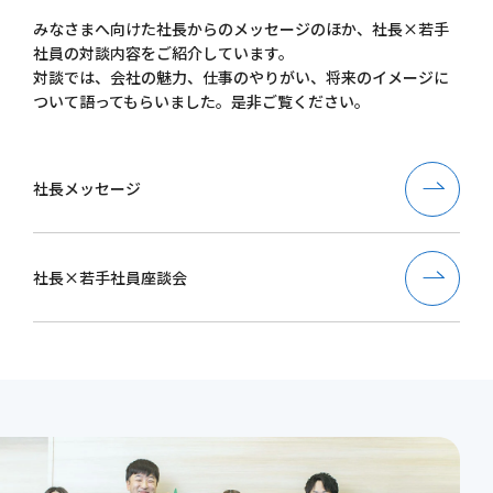
みなさまへ向けた社長からのメッセージのほか、社長×若手
社員の対談内容をご紹介しています。
対談では、会社の魅力、仕事のやりがい、将来のイメージに
ついて語ってもらいました。是非ご覧ください。
社長メッセージ
社長×若手社員座談会