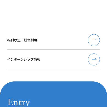
福利厚生・研修制度
インターンシップ情報
Entry