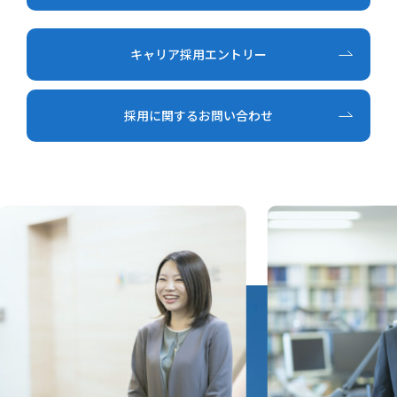
キャリア採用エントリー
採用に関するお問い合わせ