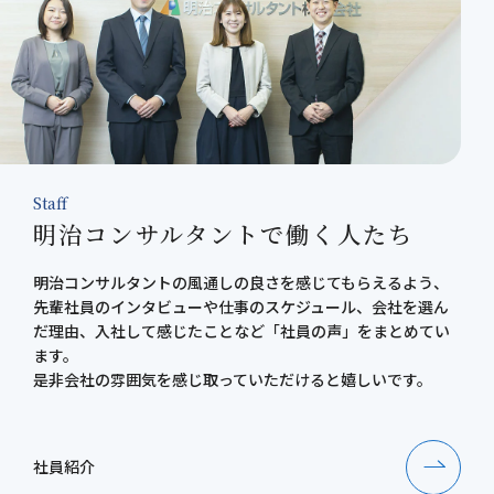
Staff
明治コンサルタントで働く人たち
明治コンサルタントの風通しの良さを感じてもらえるよう、
先輩社員のインタビューや仕事のスケジュール、会社を選ん
だ理由、入社して感じたことなど「社員の声」をまとめてい
ます。
是非会社の雰囲気を感じ取っていただけると嬉しいです。
社員紹介