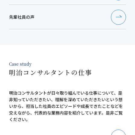
先輩社員の声
Case study
明治コンサルタントの仕事
明治コンサルタントが日々取り組んでいる仕事について、是
非知っていただきたい、理解を深めていただきたいという想
いから、担当した社員のエピソードや成長できたことなどを
交えながら、代表的な業務内容を紹介しています。是非ご覧
ください。