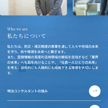
Who we are
私たちについて
私たちは、防災・減災関連の事業を通して人々や地域の未来
を守り、命や環境を未来へと繋ぎます。
また、空間情報の高度利活用領域の開拓を目指すなど「業界
の未来」へも目を向けることや、「社員一人ひとりの未来」
を考え、技術的にも人間的にも成長できる環境を大切にしま
す。
明治コンサルタントの強み