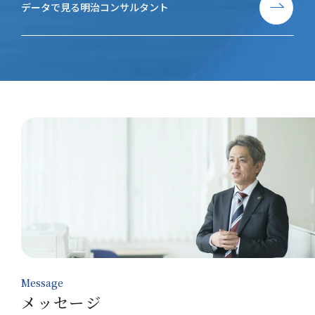
データで見る明治コンサルタント
Message
メッセージ