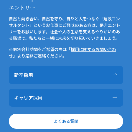
エントリー
自然と向き合い、自然を守り、自然と人をつなぐ「建設コン
サルタント」というお仕事にご興味のある方は、是非エント
リーをお願いします。社会や人の生活を支えるやりがいのあ
る職場で、私たちと一緒に未来を切り拓いていきましょう。
※個別会社訪問をご希望の際は「
採用に関するお問い合わ
せ
」より是非ご連絡ください。
新卒採用
キャリア採用
よくある質問