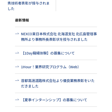
秀技術者表彰が授与されま
した
最新情報
NEXCO東日本株式会社 北海道支社 北広島管理事
務所より事務所長表彰状を授与されました
【1Day職場体験】の募集について
1Hour！業界研究プログラム（Web）
首都高速道路株式会社より優良業務表彰をいた
だきました
【夏季インターンシップ】の募集について