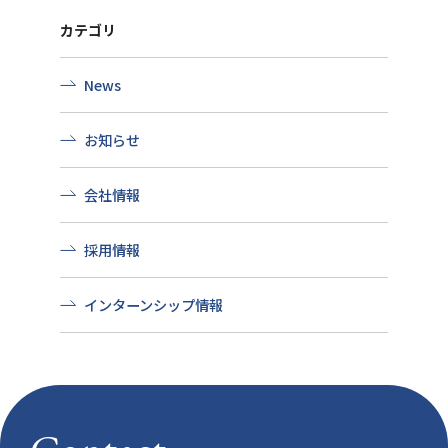
カテゴリ
News
お知らせ
会社情報
採用情報
インターンシップ情報