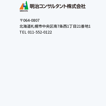
〒064-0807
北海道札幌市中央区南7条西1丁目21番地1
TEL 011-552-0122