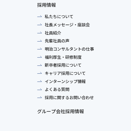
採用情報
私たちについて
社長メッセージ・座談会
社員紹介
先輩社員の声
明治コンサルタントの仕事
福利厚生・研修制度
新卒者採用について
キャリア採用について
インターンシップ情報
よくある質問
採用に関するお問い合わせ
グループ会社採用情報