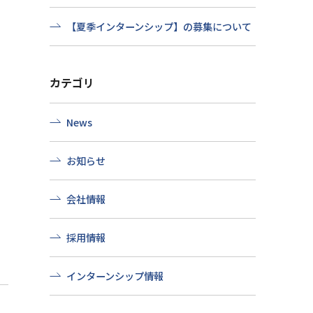
【夏季インターンシップ】の募集について
カテゴリ
News
お知らせ
会社情報
採用情報
インターンシップ情報