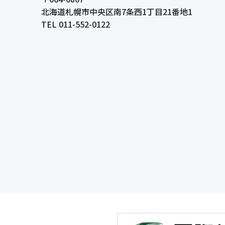
北海道札幌市中央区南7条西1丁目21番地1
TEL 011-552-0122