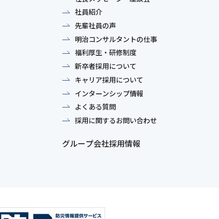
社員紹介
先輩社員の声
明治コンサルタントの仕事
福利厚生・研修制度
新卒者採用について
キャリア採用について
インターンシップ情報
よくある質問
採用に関するお問い合わせ
グループ会社採用情報