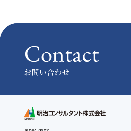
Contact
お問い合わせ
〒064-0807