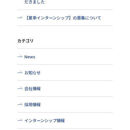
だきました
【夏季インターンシップ】の募集について
カテゴリ
News
お知らせ
会社情報
採用情報
インターンシップ情報