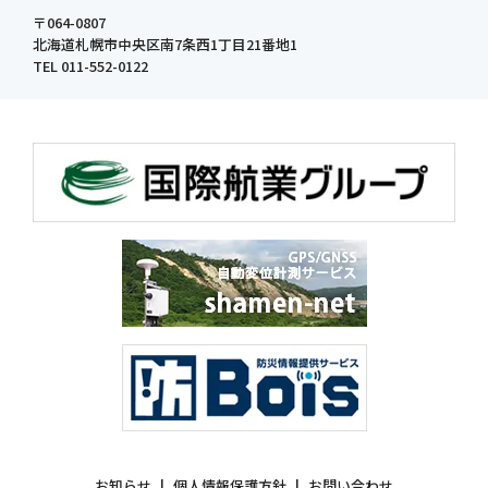
〒064-0807
北海道札幌市中央区南7条西1丁目21番地1
TEL 011-552-0122
お知らせ
個人情報保護方針
お問い合わせ