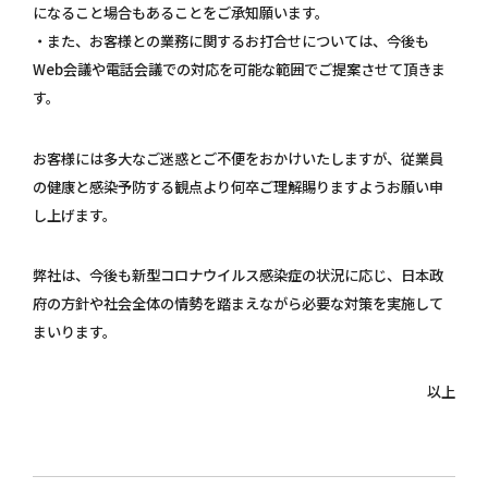
になること場合もあることをご承知願います。
・また、お客様との業務に関するお打合せについては、今後も
Web会議や電話会議での対応を可能な範囲でご提案させて頂きま
す。
お客様には多大なご迷惑とご不便をおかけいたしますが、従業員
の健康と感染予防する観点より何卒ご理解賜りますようお願い申
し上げます。
弊社は、今後も新型コロナウイルス感染症の状況に応じ、日本政
府の方針や社会全体の情勢を踏まえながら必要な対策を実施して
まいります。
以上