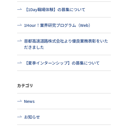
【1Day職場体験】の募集について
1Hour！業界研究プログラム（Web）
首都高速道路株式会社より優良業務表彰をいた
だきました
【夏季インターンシップ】の募集について
カテゴリ
News
お知らせ