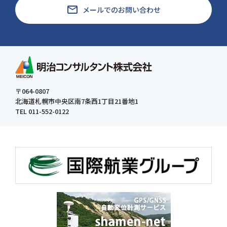
email
メールでのお問い合わせ
〒064-0807
北海道札幌市中央区南7条西1丁目21番地1
TEL 011-552-0122