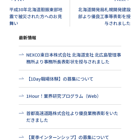
平成30年北海道胆振東部地
北海道開発局札幌開発建設
震で被災された方へのお見
部より優良工事等表彰を授
舞い
与されました
最新情報
NEXCO東日本株式会社 北海道支社 北広島管理事
務所より事務所長表彰状を授与されました
【1Day職場体験】の募集について
1Hour！業界研究プログラム（Web）
首都高速道路株式会社より優良業務表彰をいた
だきました
【夏季インターンシップ】の募集について