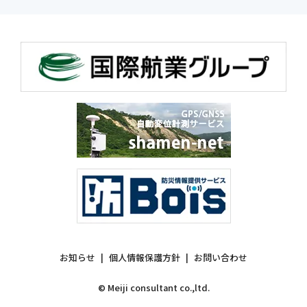
お知らせ
個人情報保護方針
お問い合わせ
© Meiji consultant co.,ltd.