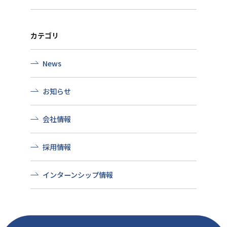
カテゴリ
News
お知らせ
会社情報
採用情報
インターンシップ情報