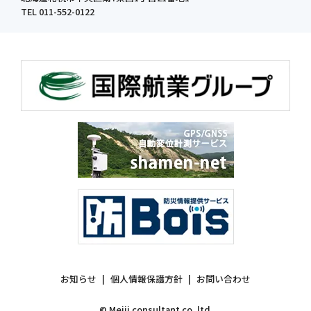
TEL 011-552-0122
お知らせ
個人情報保護方針
お問い合わせ
© Meiji consultant co.,ltd.