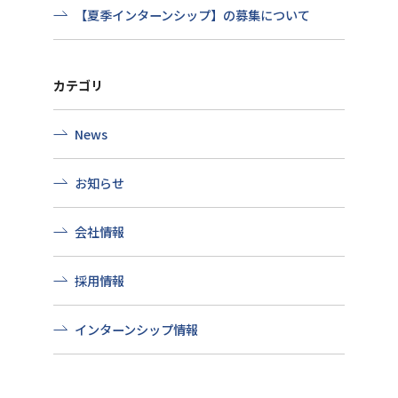
【夏季インターンシップ】の募集について
カテゴリ
News
お知らせ
会社情報
採用情報
インターンシップ情報