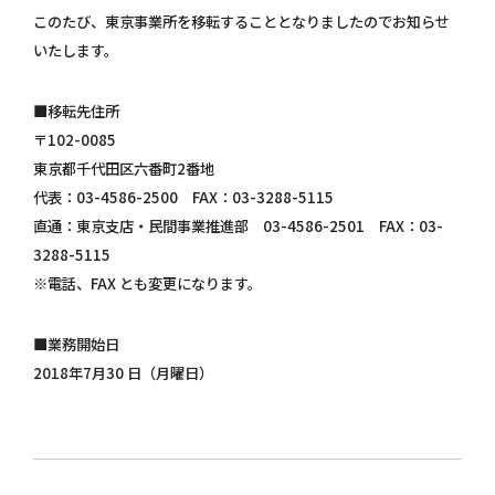
個人情報保護方針
このたび、東京事業所を移転することとなりましたのでお知らせ
いたします。
お問い合わせ
■移転先住所
〒102-0085
東京都千代田区六番町2番地
代表：03-4586-2500 FAX：03-3288-5115
直通：東京支店・民間事業推進部 03-4586-2501 FAX：03-
3288-5115
※電話、FAX とも変更になります。
■業務開始日
2018年7月30 日（月曜日）