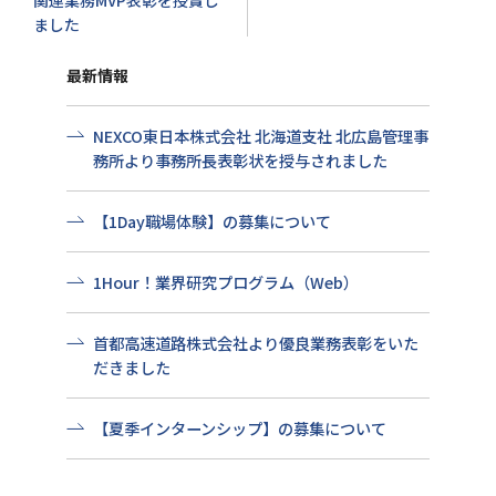
関連業務MVP表彰を授賞し
ました
最新情報
NEXCO東日本株式会社 北海道支社 北広島管理事
務所より事務所長表彰状を授与されました
【1Day職場体験】の募集について
1Hour！業界研究プログラム（Web）
首都高速道路株式会社より優良業務表彰をいた
だきました
【夏季インターンシップ】の募集について