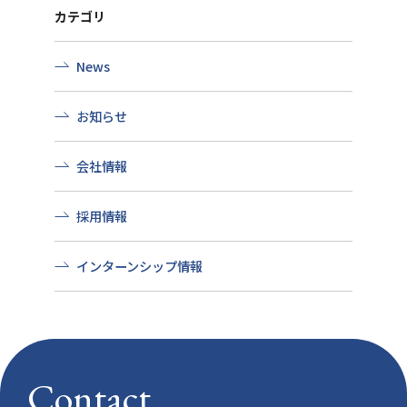
カテゴリ
News
お知らせ
会社情報
採用情報
インターンシップ情報
Contact