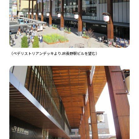
（ペデリストリアンデッキよりJR長野駅ビルを望む）