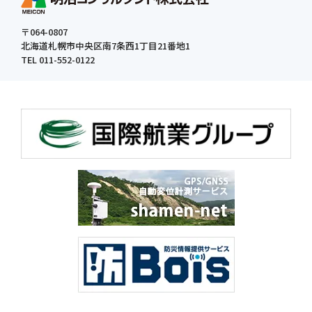
〒064-0807
北海道札幌市中央区南7条西1丁目21番地1
TEL 011-552-0122