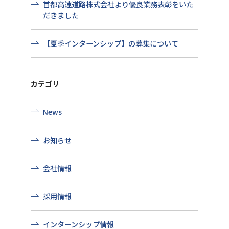
首都高速道路株式会社より優良業務表彰をいた
だきました
【夏季インターンシップ】の募集について
カテゴリ
News
お知らせ
会社情報
採用情報
インターンシップ情報