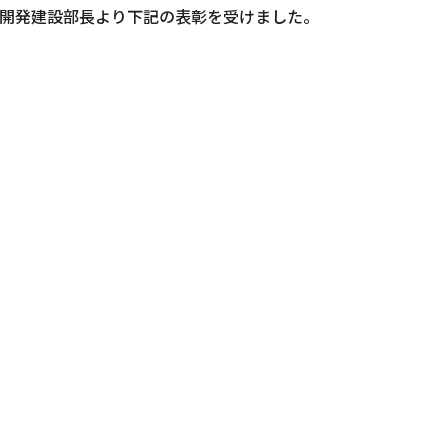
幌開発建設部長より下記の表彰を受けました。