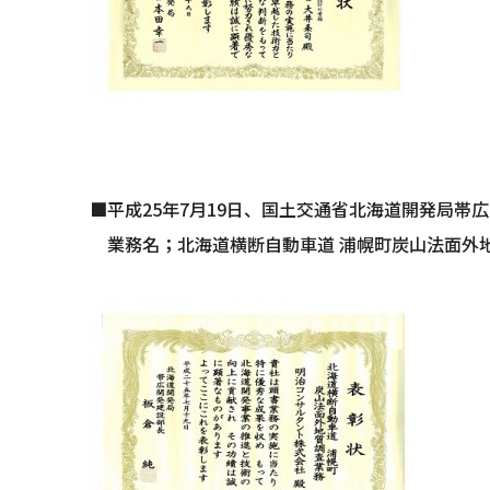
■平成25年7月19日、国土交通省北海道開発局帯
業務名；北海道横断自動車道 浦幌町炭山法面外