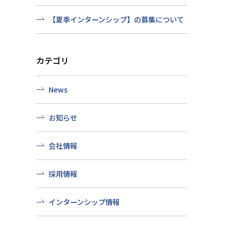
【夏季インターンシップ】の募集について
カテゴリ
News
お知らせ
会社情報
採用情報
インターンシップ情報