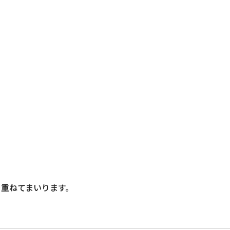
重ねてまいります。