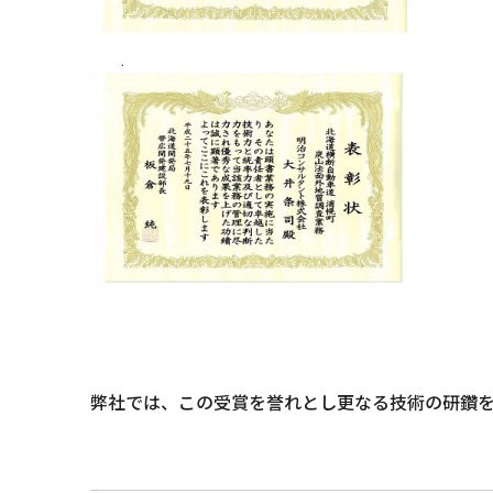
弊社では、この受賞を誉れとし更なる技術の研鑽を