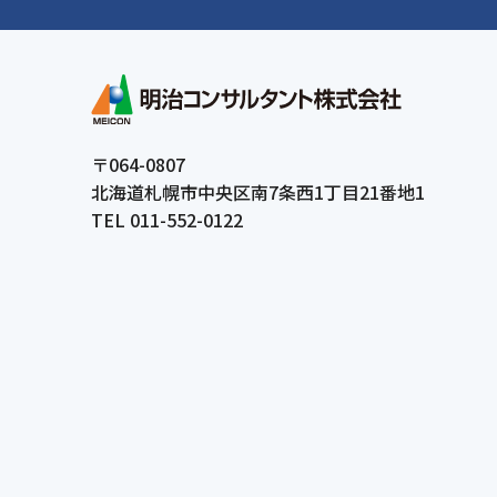
〒064-0807
北海道札幌市中央区南7条西1丁目21番地1
TEL 011-552-0122