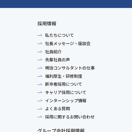
採用情報
私たちについて
社長メッセージ・座談会
社員紹介
先輩社員の声
明治コンサルタントの仕事
福利厚生・研修制度
新卒者採用について
キャリア採用について
インターンシップ情報
よくある質問
採用に関するお問い合わせ
グループ会社採用情報