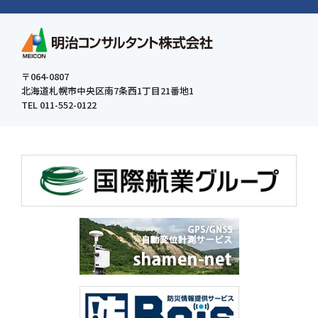
〒064-0807
北海道札幌市中央区南7条西1丁目21番地1
TEL 011-552-0122