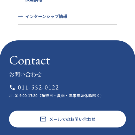
インターンシップ情報
Contact
お問い合わせ
011-552-0122
call
月-金 9:00-17:30（祝祭日・夏季・年末年始休暇除く）
email
メールでのお問い合わせ