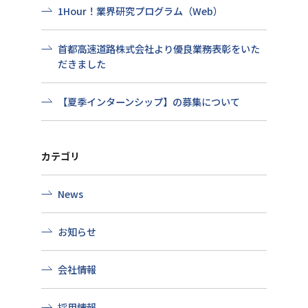
1Hour！業界研究プログラム（Web）
首都高速道路株式会社より優良業務表彰をいた
だきました
【夏季インターンシップ】の募集について
カテゴリ
News
お知らせ
会社情報
採用情報