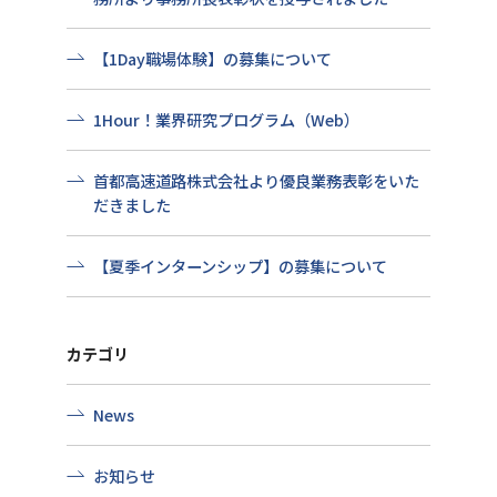
【1Day職場体験】の募集について
1Hour！業界研究プログラム（Web）
首都高速道路株式会社より優良業務表彰をいた
だきました
【夏季インターンシップ】の募集について
カテゴリ
News
お知らせ