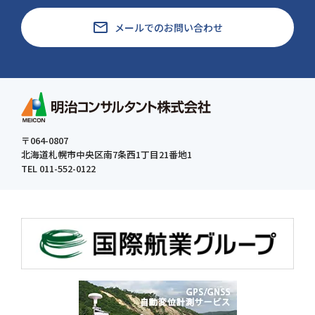
email
メールでのお問い合わせ
〒064-0807
北海道札幌市中央区南7条西1丁目21番地1
TEL 011-552-0122