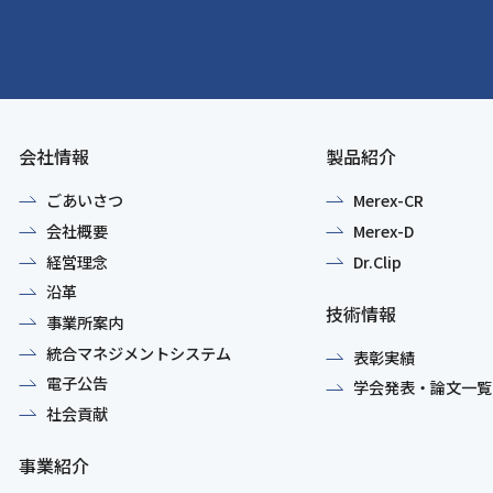
会社情報
製品紹介
ごあいさつ
Merex-CR
会社概要
Merex-D
経営理念
Dr.Clip
沿革
技術情報
事業所案内
統合マネジメントシステム
表彰実績
電子公告
学会発表・論文一覧
社会貢献
事業紹介