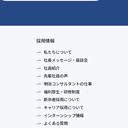
採用情報
私たちについて
社長メッセージ・座談会
社員紹介
先輩社員の声
明治コンサルタントの仕事
福利厚生・研修制度
新卒者採用について
キャリア採用について
インターンシップ情報
よくある質問