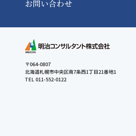
お問い合わせ
〒064-0807
北海道札幌市中央区南7条西1丁目21番地1
TEL 011-552-0122