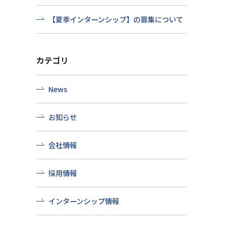
【夏季インターンシップ】の募集について
カテゴリ
News
お知らせ
会社情報
採用情報
インターンシップ情報