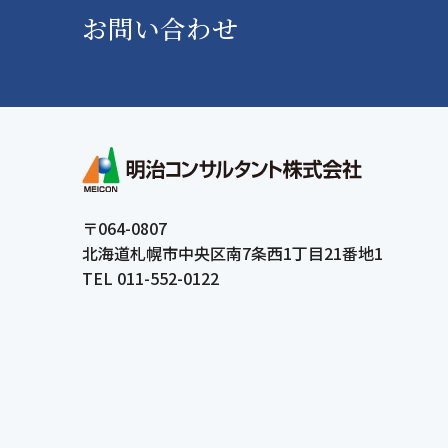
お問い合わせ
〒064-0807
北海道札幌市中央区南7条西1丁目21番地1
TEL 011-552-0122