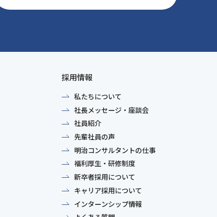
採用情報
私たちについて
社長メッセージ・座談会
社員紹介
先輩社員の声
明治コンサルタントの仕事
福利厚生・研修制度
新卒者採用について
キャリア採用について
インターンシップ情報