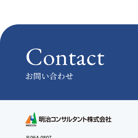
Contact
お問い合わせ
〒064-0807