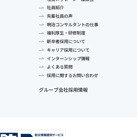
社員紹介
先輩社員の声
明治コンサルタントの仕事
福利厚生・研修制度
新卒者採用について
キャリア採用について
インターンシップ情報
よくある質問
採用に関するお問い合わせ
グループ会社採用情報