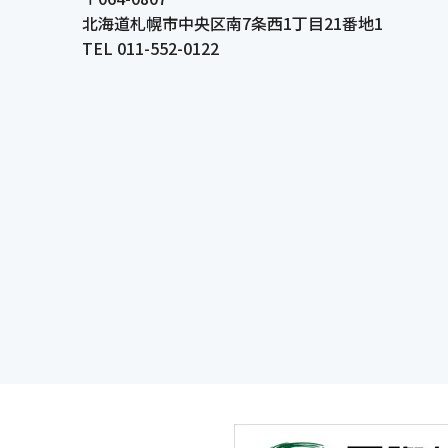
北海道札幌市中央区南7条西1丁目21番地1
TEL 011-552-0122