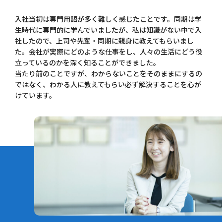
入社当初は専門用語が多く難しく感じたことです。同期は学
生時代に専門的に学んでいましたが、私は知識がない中で入
社したので、上司や先輩・同期に親身に教えてもらいまし
た。会社が実際にどのような仕事をし、人々の生活にどう役
立っているのかを深く知ることができました。
当たり前のことですが、わからないことをそのままにするの
ではなく、わかる人に教えてもらい必ず解決することを心が
けています。