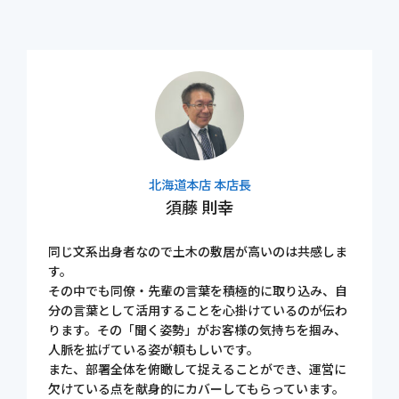
北海道本店 本店長
須藤 則幸
同じ文系出身者なので土木の敷居が高いのは共感しま
す。
その中でも同僚・先輩の言葉を積極的に取り込み、自
分の言葉として活用することを心掛けているのが伝わ
ります。その「聞く姿勢」がお客様の気持ちを掴み、
人脈を拡げている姿が頼もしいです。
また、部署全体を俯瞰して捉えることができ、運営に
欠けている点を献身的にカバーしてもらっています。