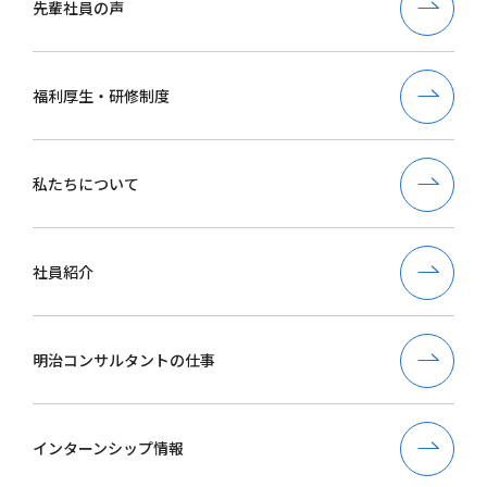
先輩社員の声
福利厚生・研修制度
私たちについて
社員紹介
明治コンサルタントの仕事
インターンシップ情報