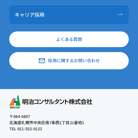
キャリア採用
よくある質問
email
採用に関するお問い合わせ
〒064-0807
北海道札幌市中央区南7条西1丁目21番地1
TEL 011-552-0122