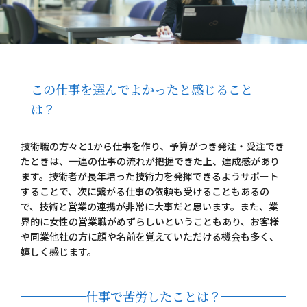
この仕事を選んでよかったと感じること
は？
技術職の方々と1から仕事を作り、予算がつき発注・受注でき
たときは、一連の仕事の流れが把握できた上、達成感があり
ます。技術者が長年培った技術力を発揮できるようサポート
することで、次に繋がる仕事の依頼も受けることもあるの
で、技術と営業の連携が非常に大事だと思います。また、業
界的に女性の営業職がめずらしいということもあり、お客様
や同業他社の方に顔や名前を覚えていただける機会も多く、
嬉しく感じます。
仕事で苦労したことは？