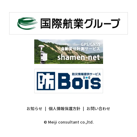
お知らせ
個人情報保護方針
お問い合わせ
© Meiji consultant co.,ltd.