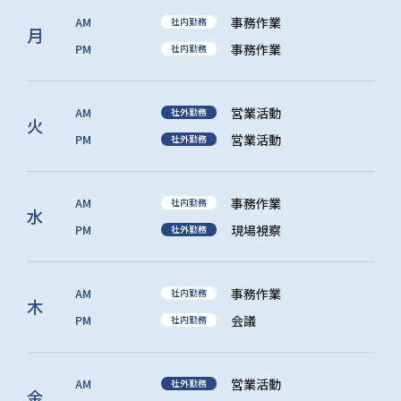
AM
事務作業
社内勤務
月
PM
事務作業
社内勤務
AM
営業活動
社外勤務
火
PM
営業活動
社外勤務
AM
事務作業
社内勤務
水
PM
現場視察
社外勤務
AM
事務作業
社内勤務
木
PM
会議
社内勤務
AM
営業活動
社外勤務
金