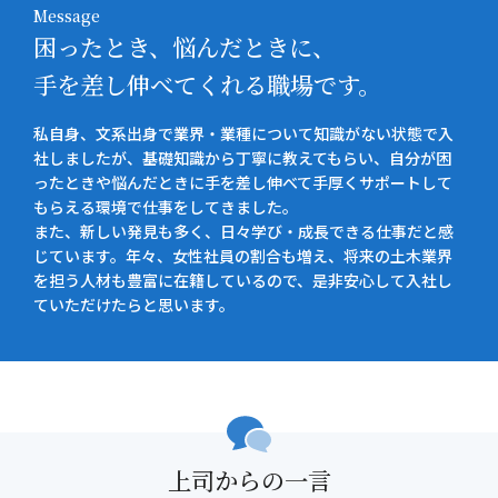
Message
困ったとき、悩んだときに、
手を差し伸べてくれる職場です。
私自身、文系出身で業界・業種について知識がない状態で入
社しましたが、基礎知識から丁寧に教えてもらい、自分が困
ったときや悩んだときに手を差し伸べて手厚くサポートして
もらえる環境で仕事をしてきました。
また、新しい発見も多く、日々学び・成長できる仕事だと感
じています。年々、女性社員の割合も増え、将来の土木業界
を担う人材も豊富に在籍しているので、是非安心して入社し
ていただけたらと思います。
上司からの一言