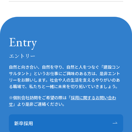
Entry
エントリー
自然と向き合い、自然を守り、自然と人をつなぐ「建設コン
サルタント」というお仕事にご興味のある方は、是非エント
リーをお願いします。社会や人の生活を支えるやりがいのあ
る職場で、私たちと一緒に未来を切り拓いていきましょう。
※個別会社訪問をご希望の際は「
採用に関するお問い合わ
せ
」より是非ご連絡ください。
新卒採用